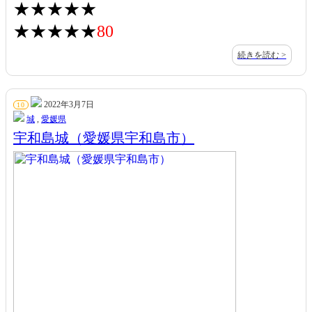
★★★★★
★★★★★
80
続きを読む >
2022年3月7日
10
城
,
愛媛県
宇和島城（愛媛県宇和島市）