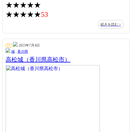
★★★★★
★★★★★
53
続きを読む >
2023年7月4日
17
城
,
香川県
高松城（香川県高松市）