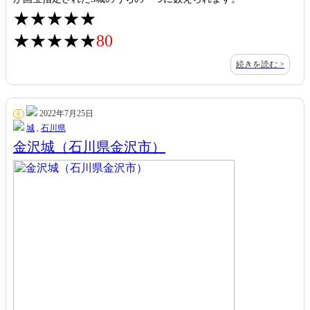
★★★★★
★★★★★
80
続きを読む >
2022年7月25日
8
城
,
石川県
金沢城（石川県金沢市）