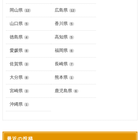
岡山県
広島県
12
12
山口県
香川県
5
5
徳島県
高知県
4
5
愛媛県
福岡県
8
6
佐賀県
長崎県
3
7
大分県
熊本県
8
1
宮崎県
鹿児島県
3
6
沖縄県
1
最近の投稿