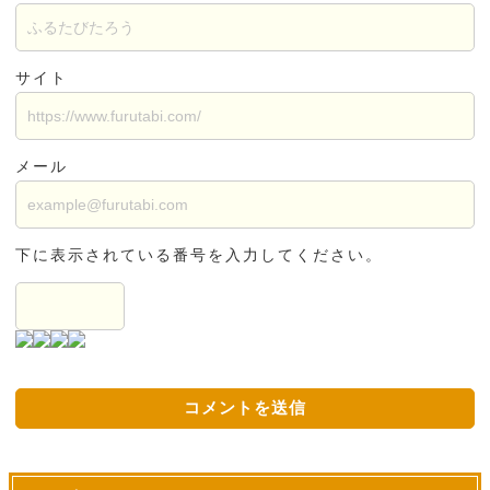
サイト
メール
下に表示されている番号を入力してください。