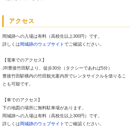
アクセス
岡城跡への入場は有料（高校生以上300円）です。
詳しくは
岡城跡のウェブサイト
でご確認ください。
【電車でのアクセス】
JR豊後竹田駅より、徒歩30分（タクシーであれば5分）
豊後竹田駅構内の竹田観光案内所でレンタサイクルを借りるこ
とも可能です。
【車でのアクセス】
下の地図の場所に無料駐車場があります。
岡城跡への入場は有料（高校生以上300円）です。
詳しくは
岡城跡のウェブサイト
でご確認ください。