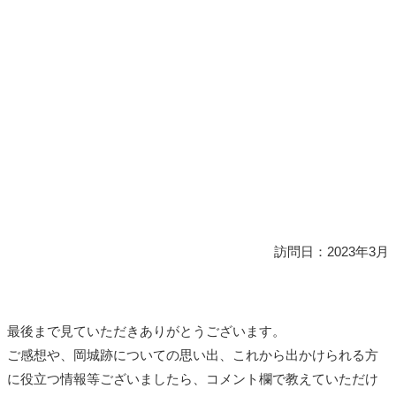
訪問日：2023年3月
最後まで見ていただきありがとうございます。
ご感想や、岡城跡についての思い出、これから出かけられる方
に役立つ情報等ございましたら、コメント欄で教えていただけ