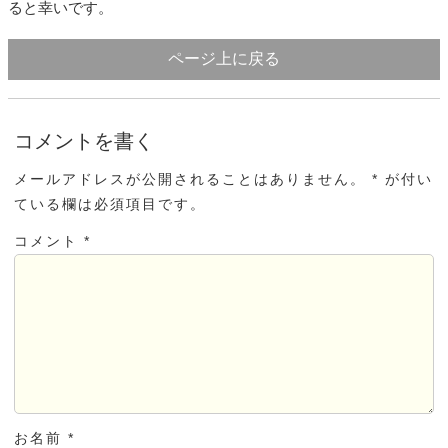
ると幸いです。
ページ上に戻る
コメントを書く
メールアドレスが公開されることはありません。 * が付い
ている欄は必須項目です。
コメント *
お名前 *