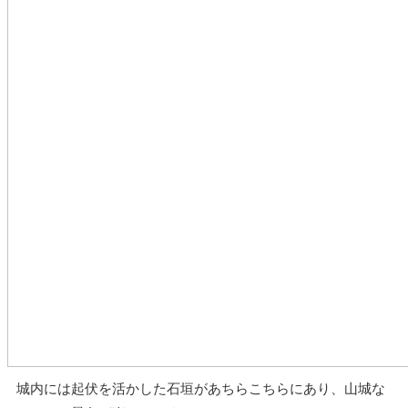
城内には起伏を活かした石垣があちらこちらにあり、山城な