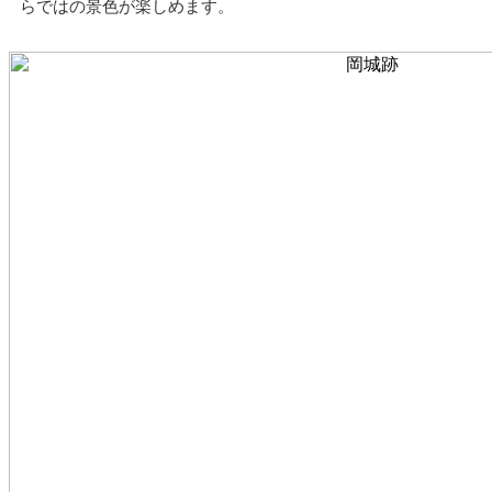
らではの景色が楽しめます。