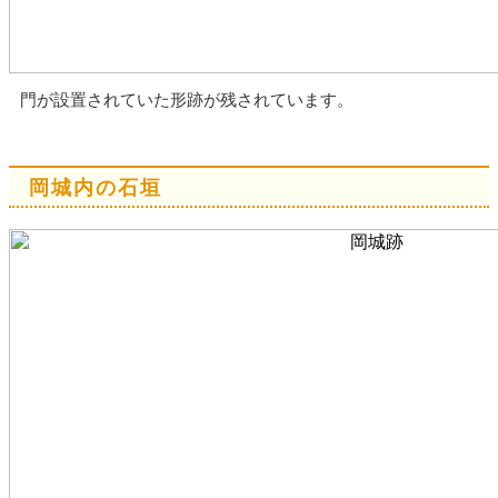
門が設置されていた形跡が残されています。
岡城内の石垣