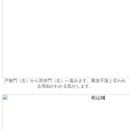
戸無門（左）から筒井門（右）へ進みます。難攻不落と言われ
る理由がわかる気がします。