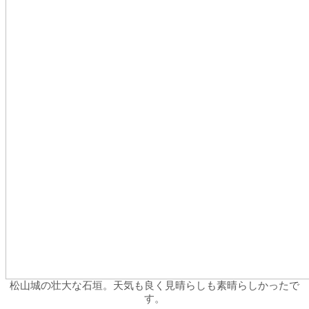
松山城の壮大な石垣。天気も良く見晴らしも素晴らしかったで
す。