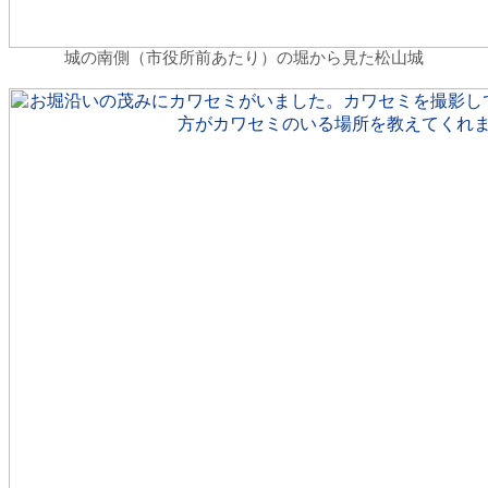
城の南側（市役所前あたり）の堀から見た松山城