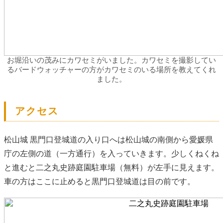
お堀沿いの茂みにカワセミがいました。カワセミを撮影してい
るバードウォッチャーの方がカワセミのいる場所を教えてくれ
ました。
アクセス
松山城 黒門口登城道の入り口へは松山城の南側から愛媛県
庁の左側の道（一方通行）を入っていきます。少しくねくね
と進むと二之丸史跡庭園駐車場（無料）が左手に見えます。
車の方はここに止めると黒門口登城道は目の前です。