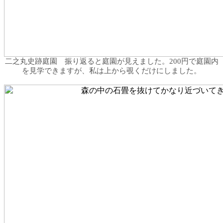
二之丸史跡庭園 振り返ると庭園が見えました。200円で庭園内
を見学できますが、私は上から覗くだけにしました。