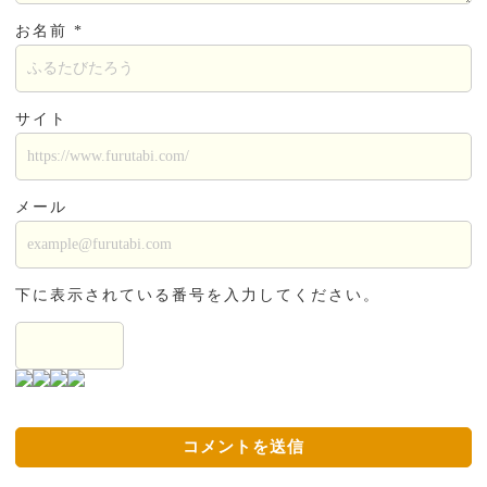
お名前 *
サイト
メール
下に表示されている番号を入力してください。