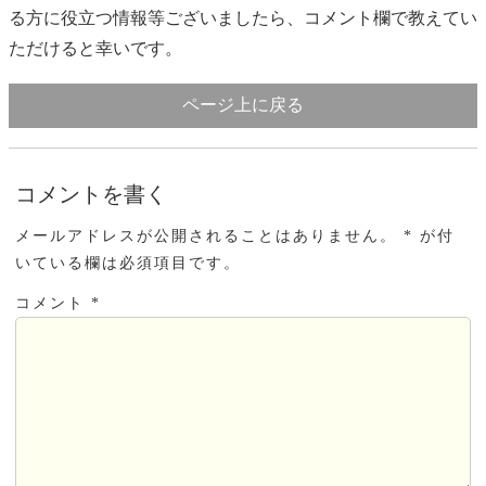
る方に役立つ情報等ございましたら、コメント欄で教えてい
ただけると幸いです。
ページ上に戻る
コメントを書く
メールアドレスが公開されることはありません。 * が付
いている欄は必須項目です。
コメント *