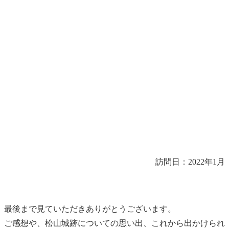
訪問日：2022年1月
最後まで見ていただきありがとうございます。
ご感想や、松山城跡についての思い出、これから出かけられ