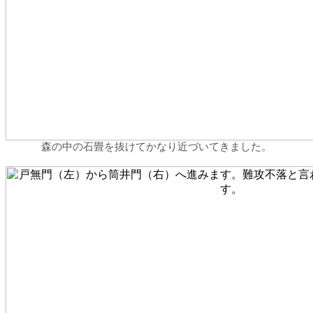
森の中の石畳を抜けてかなり近づいてきました。