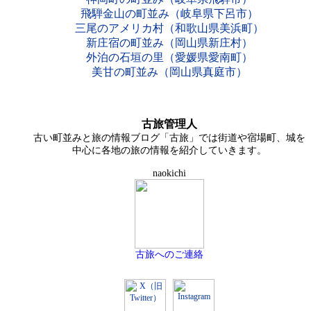
飛騨金山の町並み（岐阜県下呂市）
三尾のアメリカ村（和歌山県美浜町）
新庄宿の町並み（岡山県新庄村）
外泊の石垣の里（愛媛県愛南町）
美甘の町並み（岡山県真庭市）
古旅管理人
古い町並みと旅の情報ブログ「古旅」では街道や宿場町、城を
中心に各地の旅の情報を紹介していきます。
naokichi
古旅へのご連絡