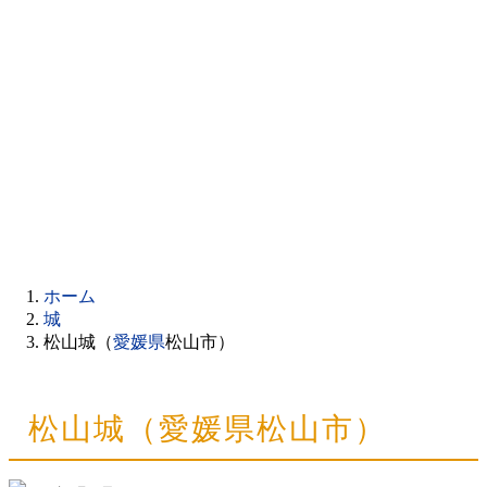
ホーム
城
松山城（
愛媛県
松山市）
松山城（愛媛県松山市）