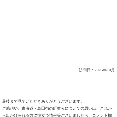
訪問日：2025年10月
最後まで見ていただきありがとうございます。
ご感想や、東海道・島田宿の町並みについての思い出、これか
ら出かけられる方に役立つ情報等ございましたら、コメント欄