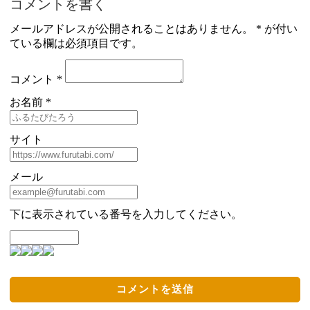
コメントを書く
メールアドレスが公開されることはありません。 * が付い
ている欄は必須項目です。
コメント *
お名前 *
サイト
メール
下に表示されている番号を入力してください。