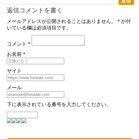
返信
返信コメントを書く
メールアドレスが公開されることはありません。 * が付
いている欄は必須項目です。
コメント *
お名前 *
サイト
メール
下に表示されている番号を入力してください。