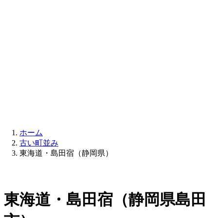
ホーム
古い町並み
東海道・島田宿（静岡県）
東海道・島田宿（静岡県島田