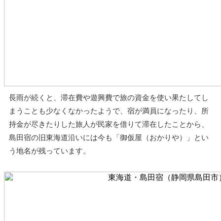
長雨が続くと、滞在費や遊興費で旅の資金を使い果たしてし
まうことも少なくなかったようで、宿が満員になったり、所
持金が尽きたりした旅人が民家を借りて滞在したことから、
島田宿の旧東海道沿いには今も「御仮屋（おかりや）」とい
う地名が残っています。