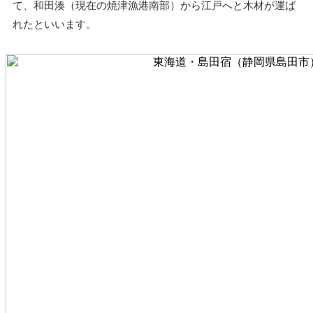
て、和田湊（現在の焼津漁港南部）から江戸へと木材が運ば
れたといいます。