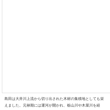
島田は大井川上流から切り出された木材の集積地としても栄
えました。元禄期には運河が開かれ、栃山川や木屋川を経