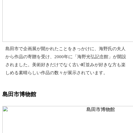
島田市で企画展が開かれたことをきっかけに、海野氏の夫人
から作品の寄贈を受け、2000年に「海野光弘記念館」が開設
されました。美術好きだけでなく古い町並みが好きな方も楽
しめる素晴らしい作品の数々が展示されています。
島田市博物館