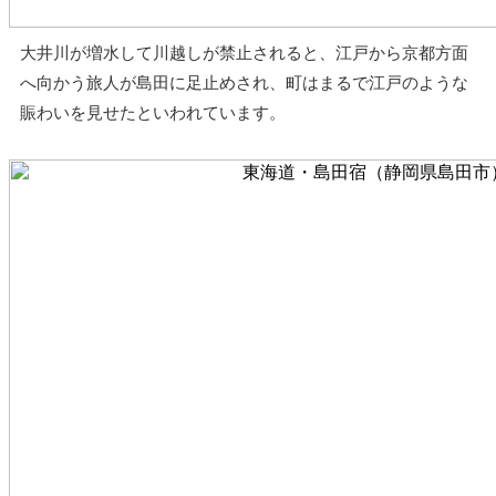
大井川が増水して川越しが禁止されると、江戸から京都方面
へ向かう旅人が島田に足止めされ、町はまるで江戸のような
賑わいを見せたといわれています。