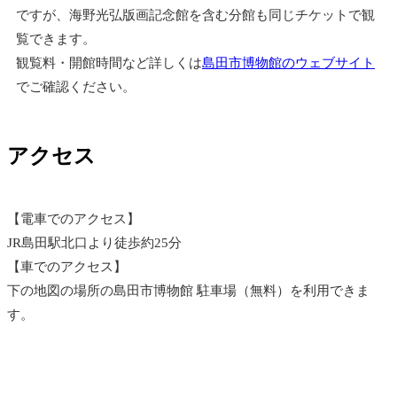
ですが、海野光弘版画記念館を含む分館も同じチケットで観
覧できます。
観覧料・開館時間など詳しくは
島田市博物館のウェブサイト
でご確認ください。
アクセス
【電車でのアクセス】
JR島田駅北口より徒歩約25分
【車でのアクセス】
下の地図の場所の島田市博物館 駐車場（無料）を利用できま
す。