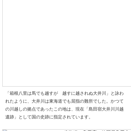
「箱根八里は馬でも越すが 越すに越されぬ大井川」と詠わ
れたように、大井川は東海道でも屈指の難所でした。かつて
の川越しの拠点であったこの地は、現在「島田宿大井川川越
遺跡」として国の史跡に指定されています。