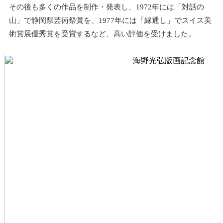
その後も多くの作品を制作・発表し、1972年には「対話の
山」で静岡県芸術祭賞を、1977年には「縁通し」でスイス美
術賞展優秀賞を受賞するなど、高い評価を受けました。