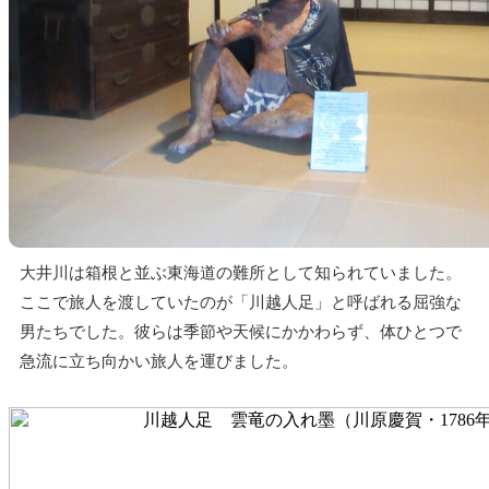
大井川は箱根と並ぶ東海道の難所として知られていました。
ここで旅人を渡していたのが「川越人足」と呼ばれる屈強な
男たちでした。彼らは季節や天候にかかわらず、体ひとつで
急流に立ち向かい旅人を運びました。