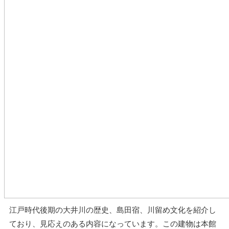
江戸時代後期の大井川の歴史、島田宿、川留め文化を紹介し
ており、見応えのある内容になっています。この建物は本館