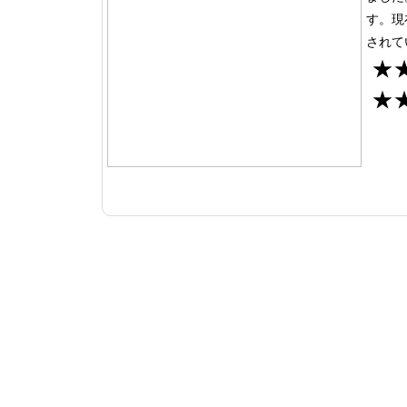
す。現
されて
★
★