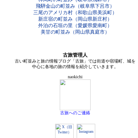
飛騨金山の町並み（岐阜県下呂市）
三尾のアメリカ村（和歌山県美浜町）
新庄宿の町並み（岡山県新庄村）
外泊の石垣の里（愛媛県愛南町）
美甘の町並み（岡山県真庭市）
古旅管理人
古い町並みと旅の情報ブログ「古旅」では街道や宿場町、城を
中心に各地の旅の情報を紹介していきます。
naokichi
古旅へのご連絡