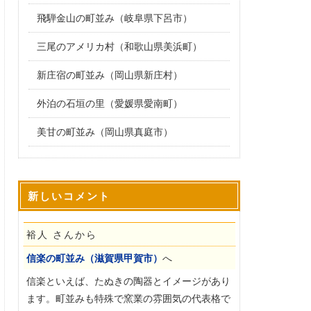
飛騨金山の町並み（岐阜県下呂市）
三尾のアメリカ村（和歌山県美浜町）
新庄宿の町並み（岡山県新庄村）
外泊の石垣の里（愛媛県愛南町）
美甘の町並み（岡山県真庭市）
新しいコメント
裕人 さんから
信楽の町並み（滋賀県甲賀市）
へ
信楽といえば、たぬきの陶器とイメージがあり
ます。町並みも特殊で窯業の雰囲気の代表格で