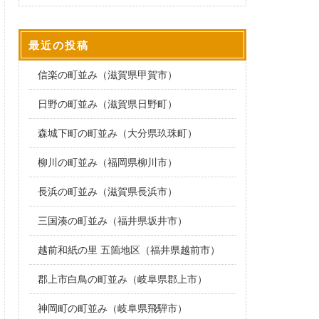
最近の投稿
信楽の町並み（滋賀県甲賀市）
日野の町並み（滋賀県日野町）
森城下町の町並み（大分県玖珠町）
柳川の町並み（福岡県柳川市）
長浜の町並み（滋賀県長浜市）
三国湊の町並み（福井県坂井市）
越前和紙の里 五箇地区（福井県越前市）
郡上市白鳥の町並み（岐阜県郡上市）
神岡町の町並み（岐阜県飛騨市）