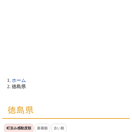
ホーム
徳島県
徳島県
町並み感動度順
新着順
古い順