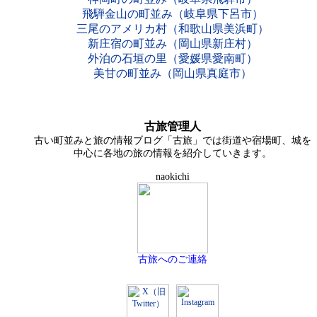
飛騨金山の町並み（岐阜県下呂市）
三尾のアメリカ村（和歌山県美浜町）
新庄宿の町並み（岡山県新庄村）
外泊の石垣の里（愛媛県愛南町）
美甘の町並み（岡山県真庭市）
古旅管理人
古い町並みと旅の情報ブログ「古旅」では街道や宿場町、城を
中心に各地の旅の情報を紹介していきます。
naokichi
古旅へのご連絡