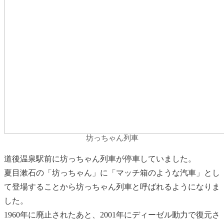
坊っちゃん列車
道後温泉駅前に坊っちゃん列車が停車していました。
夏目漱石の「坊っちゃん」に「マッチ箱のような汽車」とし
て登場することから坊っちゃん列車と呼ばれるようになりま
した。
1960年に廃止されたあと、2001年にディーゼル動力で復元さ