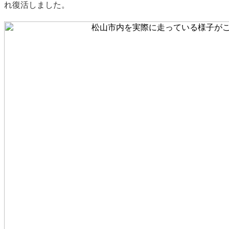
れ復活しました。