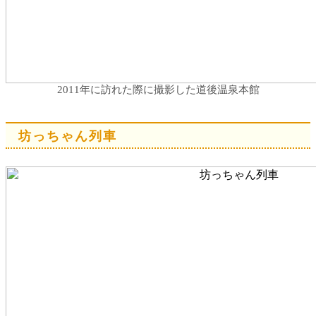
2011年に訪れた際に撮影した道後温泉本館
坊っちゃん列車