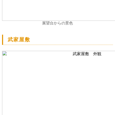
展望台からの景色
武家屋敷