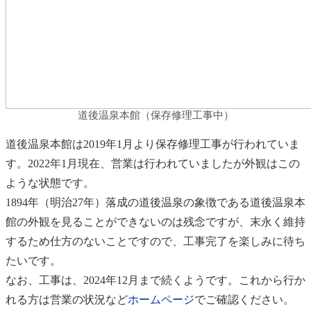
道後温泉本館（保存修理工事中）
道後温泉本館は2019年1月より保存修理工事が行われていま
す。2022年1月現在、営業は行われていましたが外観はこの
ような状態です。
1894年（明治27年）落成の道後温泉の象徴である道後温泉本
館の外観を見ることができないのは残念ですが、末永く維持
するため仕方のないことですので、工事完了を楽しみに待ち
たいです。
なお、工事は、2024年12月まで続くようです。これから行か
れる方は営業の状況など
ホームページ
でご確認ください。