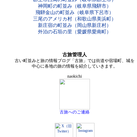
神岡町の町並み（岐阜県飛騨市）
飛騨金山の町並み（岐阜県下呂市）
三尾のアメリカ村（和歌山県美浜町）
新庄宿の町並み（岡山県新庄村）
外泊の石垣の里（愛媛県愛南町）
古旅管理人
古い町並みと旅の情報ブログ「古旅」では街道や宿場町、城を
中心に各地の旅の情報を紹介していきます。
naokichi
古旅へのご連絡