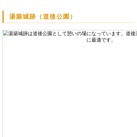
湯築城跡（道後公園）