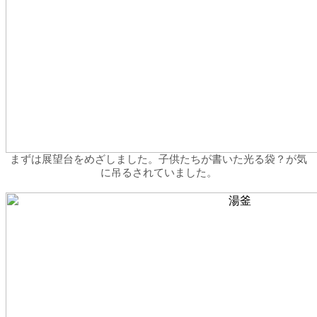
まずは展望台をめざしました。子供たちが書いた光る袋？が気
に吊るされていました。