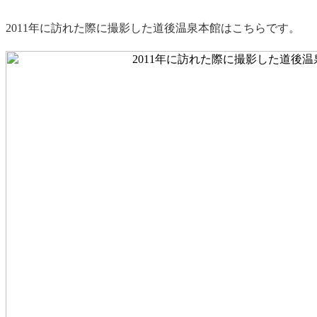
2011年に訪れた際に撮影した道後温泉本館はこちらです。