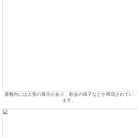
屋敷内には人形の展示があり、歌会の様子などが再現されてい
ます。