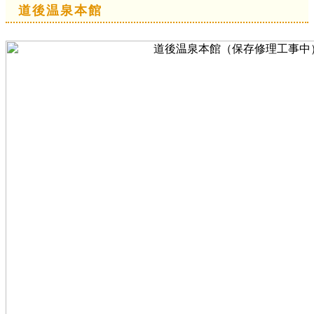
道後温泉本館