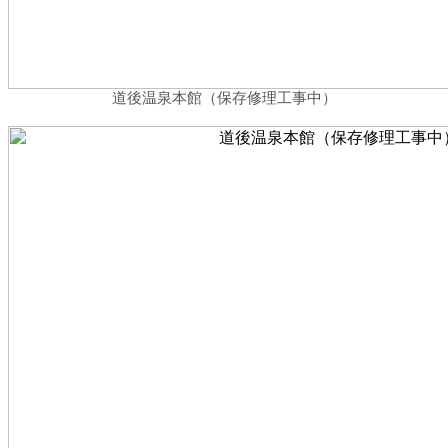
道後温泉本館（保存修理工事中）