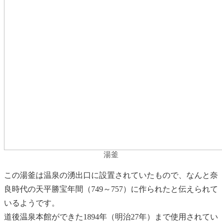
湯釜
この湯釜は温泉の湧出口に設置されていたもので、なんと奈
良時代の天平勝宝年間（749～757）に作られたと伝えられて
いるようです。
道後温泉本館ができた1894年（明治27年）まで使用されてい