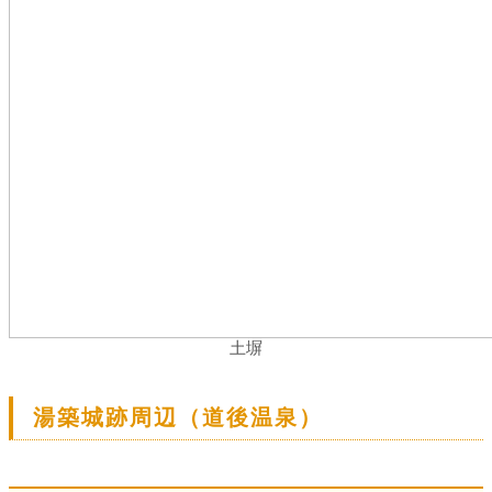
土塀
湯築城跡周辺（道後温泉）