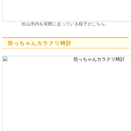
松山市内を実際に走っている様子がこちら。
坊っちゃんカラクリ時計