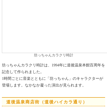
坊っちゃんカラクリ時計
坊っちゃんカラクリ時計は、1994年に道後温泉本館百周年を
記念して作られました。
1時間ごとに音楽とともに「坊っちゃん」のキャラクターが
登場します。なかなか凝った演出が見られます。
道後温泉商店街（道後ハイカラ通り）