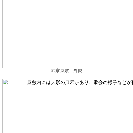
武家屋敷 外観