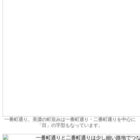
一番町通り。美濃の町並みは一番町通り・二番町通りを中心に
「目」の字型もなっています。