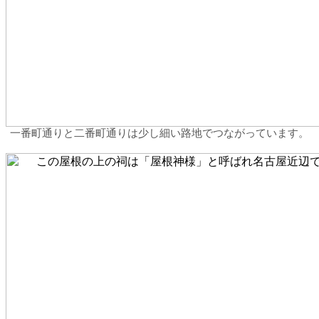
一番町通りと二番町通りは少し細い路地でつながっています。