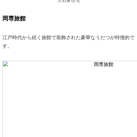
大石家住宅
岡専旅館
江戸時代から続く旅館で装飾された豪華なうだつが特徴的で
す。