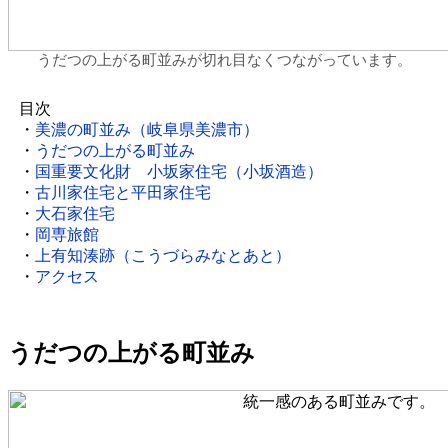
うだつの上がる町並みが切れ目なくつながっています。
目次
・
美濃の町並み（岐阜県美濃市）
・
うだつの上がる町並み
・
国重要文化財 小坂家住宅（小坂酒造）
・
古川家住宅と平田家住宅
・
大石家住宅
・
岡専旅館
・
上有知湊跡（こうづらみなとあと）
・
アクセス
うだつの上がる町並み