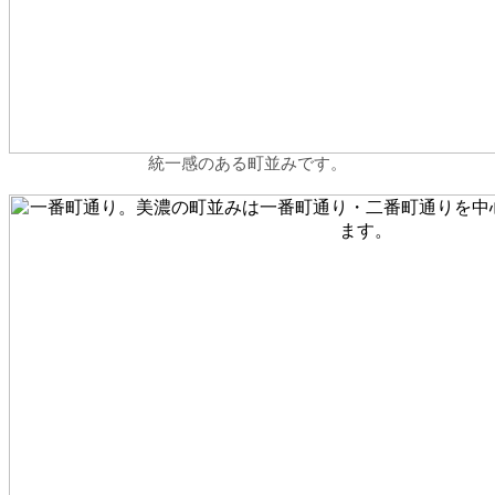
統一感のある町並みです。