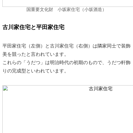
国重要文化財 小坂家住宅（小坂酒造）
古川家住宅と平田家住宅
平田家住宅（左側）と古川家住宅（右側）は隣家同士で装飾
美を競ったと言われています。
これらの「うだつ」は明治時代の初期のもので、うだつ軒飾
りの完成型といわれています。