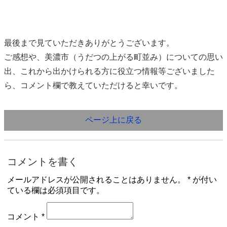
最後まで見ていただきありがとうございます。
ご感想や、美濃市（うだつの上がる町並み）についての思い
出、これから出かけられる方に役立つ情報等ございました
ら、コメント欄で教えていただけると幸いです。
ページ上に戻る
コメントを書く
メールアドレスが公開されることはありません。 * が付い
ている欄は必須項目です。
コメント *