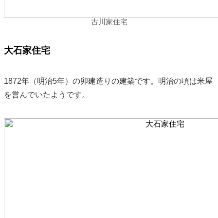
古川家住宅
大石家住宅
1872年（明治5年）の卯建造りの建築です。明治の頃は米屋
を営んでいたようです。