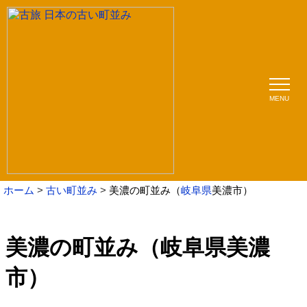
MENU
ホーム
古い町並み
美濃の町並み（
岐阜県
美濃市）
美濃の町並み（岐阜県美濃
市）