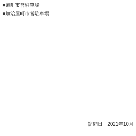
■殿町市営駐車場
■加治屋町市営駐車場
訪問日：2021年10月