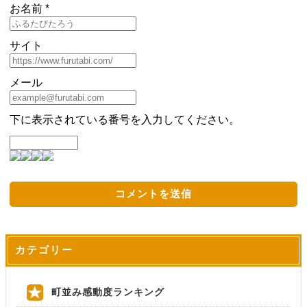
お名前 *
サイト
メール
下に表示されている番号を入力してください。
カテゴリー
町並み感動度ランキング