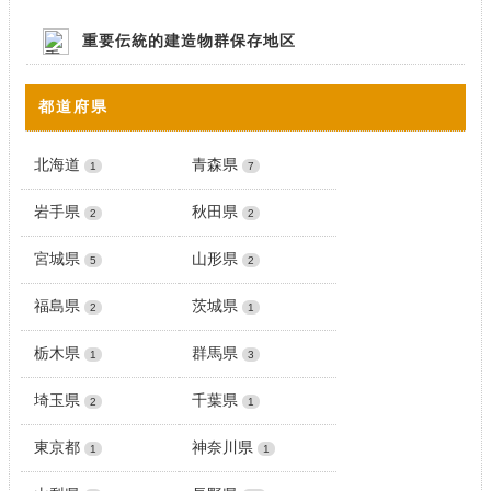
重要伝統的建造物群保存地区
都道府県
北海道
青森県
1
7
岩手県
秋田県
2
2
宮城県
山形県
5
2
福島県
茨城県
2
1
栃木県
群馬県
1
3
埼玉県
千葉県
2
1
東京都
神奈川県
1
1