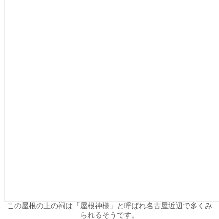
この屋根の上の祠は「屋根神様」と呼ばれ名古屋近辺で多くみ
られるそうです。