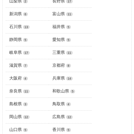
山梨県
長野県
2
17
新潟県
富山県
6
11
石川県
福井県
13
5
静岡県
愛知県
5
5
岐阜県
三重県
17
11
滋賀県
京都府
7
8
大阪府
兵庫県
4
14
奈良県
和歌山県
11
5
島根県
鳥取県
3
4
岡山県
広島県
12
12
山口県
香川県
5
5