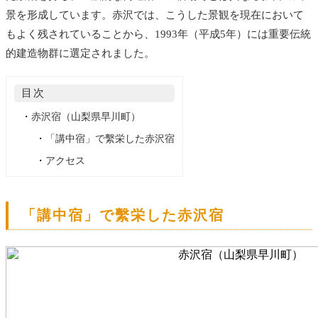
景を形成しています。赤沢では、こうした景観を現在において
もよく残されていることから、1993年（平成5年）には重要伝統
的建造物群に選定されました。
目次
・
赤沢宿（山梨県早川町）
・
「講中宿」で繫栄した赤沢宿
・
アクセス
「講中宿」で繫栄した赤沢宿