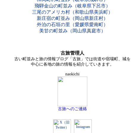
飛騨金山の町並み（岐阜県下呂市）
三尾のアメリカ村（和歌山県美浜町）
新庄宿の町並み（岡山県新庄村）
外泊の石垣の里（愛媛県愛南町）
美甘の町並み（岡山県真庭市）
古旅管理人
古い町並みと旅の情報ブログ「古旅」では街道や宿場町、城を
中心に各地の旅の情報を紹介していきます。
naokichi
古旅へのご連絡