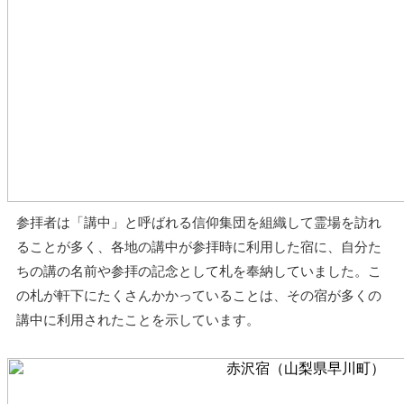
参拝者は「講中」と呼ばれる信仰集団を組織して霊場を訪れ
ることが多く、各地の講中が参拝時に利用した宿に、自分た
ちの講の名前や参拝の記念として札を奉納していました。こ
の札が軒下にたくさんかかっていることは、その宿が多くの
講中に利用されたことを示しています。