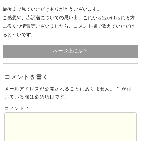
最後まで見ていただきありがとうございます。
ご感想や、赤沢宿についての思い出、これから出かけられる方
に役立つ情報等ございましたら、コメント欄で教えていただけ
ると幸いです。
ページ上に戻る
コメントを書く
メールアドレスが公開されることはありません。 * が付
いている欄は必須項目です。
コメント *