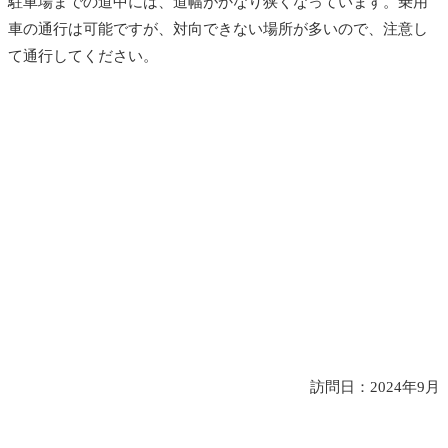
駐車場までの道中には、道幅がかなり狭くなっています。乗用
車の通行は可能ですが、対向できない場所が多いので、注意し
て通行してください。
訪問日：2024年9月