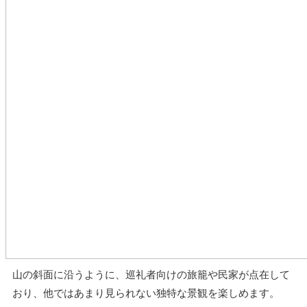
山の斜面に沿うように、巡礼者向けの旅籠や民家が点在して
おり、他ではあまり見られない独特な景観を楽しめます。