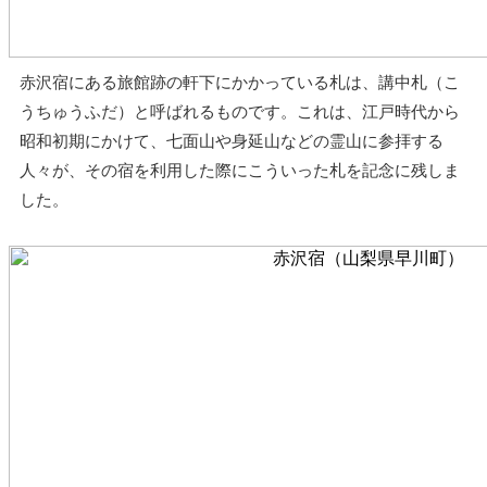
赤沢宿にある旅館跡の軒下にかかっている札は、講中札（こ
うちゅうふだ）と呼ばれるものです。これは、江戸時代から
昭和初期にかけて、七面山や身延山などの霊山に参拝する
人々が、その宿を利用した際にこういった札を記念に残しま
した。