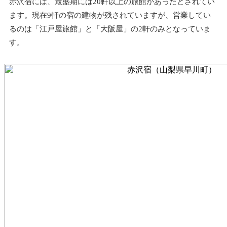
赤沢宿には、最盛期には20軒以上の旅館があったとされてい
ます。現在9軒の宿の建物が残されていますが、営業してい
るのは「江戸屋旅館」と「大阪屋」の2軒のみとなっていま
す。