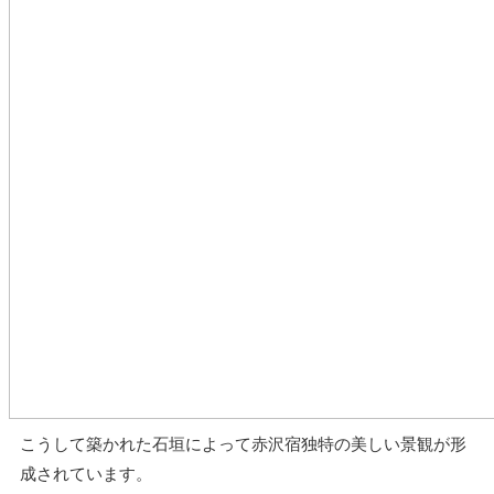
こうして築かれた石垣によって赤沢宿独特の美しい景観が形
成されています。