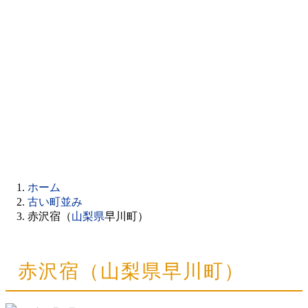
ホーム
古い町並み
赤沢宿（
山梨県
早川町）
赤沢宿（山梨県早川町）