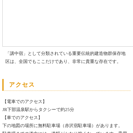
「講中宿」として分類されている重要伝統的建造物群保存地
区は、全国でもここだけであり、非常に貴重な存在です。
アクセス
【電車でのアクセス】
JR下部温泉駅からタクシーで約25分
【車でのアクセス】
下の地図の場所に無料駐車場（赤沢宿駐車場）があります。