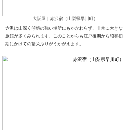
大阪屋｜赤沢宿（山梨県早川町）
赤沢は山深く傾斜の強い場所にもかかわらず、非常に大きな
旅館が多くみられます。このことからも江戸後期から昭和初
期にかけての繁栄ぶりがうかがえます。