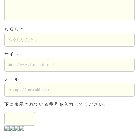
お名前 *
サイト
メール
下に表示されている番号を入力してください。