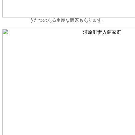
うだつのある重厚な商家もあります。