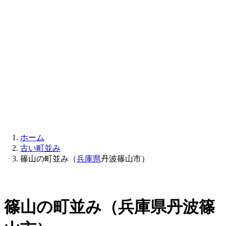
ホーム
古い町並み
篠山の町並み（
兵庫県
丹波篠山市）
篠山の町並み（兵庫県丹波篠