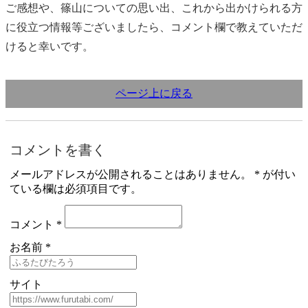
ご感想や、篠山についての思い出、これから出かけられる方
に役立つ情報等ございましたら、コメント欄で教えていただ
けると幸いです。
ページ上に戻る
コメントを書く
メールアドレスが公開されることはありません。 * が付い
ている欄は必須項目です。
コメント *
お名前 *
サイト