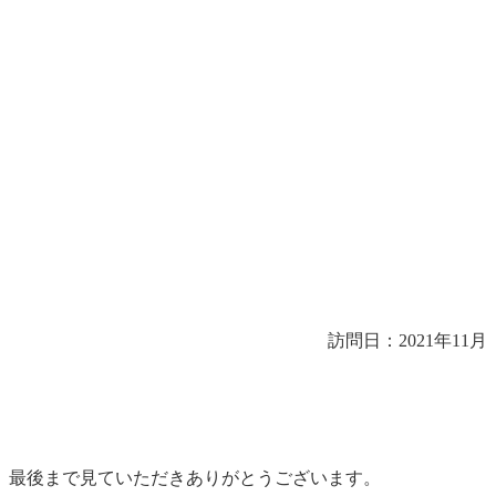
訪問日：2021年11月
最後まで見ていただきありがとうございます。