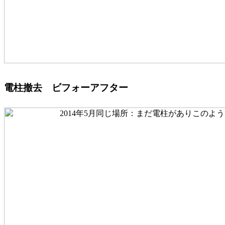
電柱撤去 ビフォーアフター