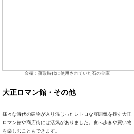
金櫃：藩政時代に使用されていた石の金庫
大正ロマン館・その他
様々な時代の建物が入り混じったレトロな雰囲気を残す大正
ロマン館や商店街には活気がありました。食べ歩きや買い物
を楽しむこともできます。