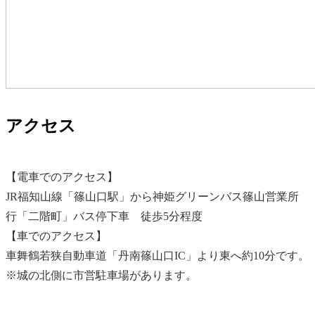
アクセス
【電車でのアクセス】
JR福知山線「篠山口駅」から神姫グリーンバス篠山営業所
行「二階町」バス停下車 徒歩5分程度
【車でのアクセス】
車舞鶴若狭自動車道「丹南篠山口IC」より東へ約10分です。
※城の北側に市営駐車場があります。