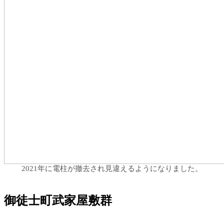
2021年に電柱が撤去され見違えるようになりました。
御徒士町武家屋敷群