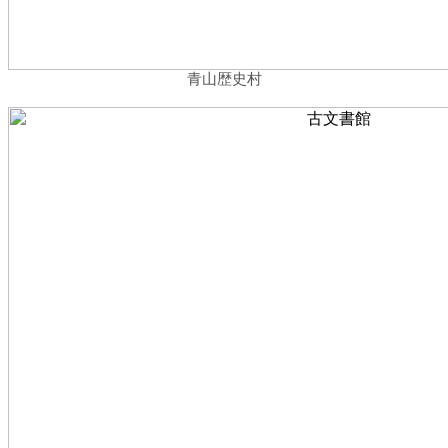
青山歴史村