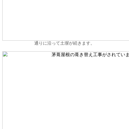
通りに沿って土塀が続きます。