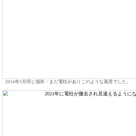
2014年5月同じ場所：まだ電柱がありこのような風景でした。