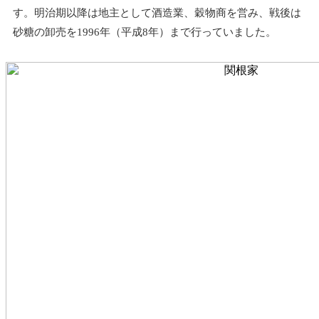
す。明治期以降は地主として酒造業、穀物商を営み、戦後は
砂糖の卸売を1996年（平成8年）まで行っていました。