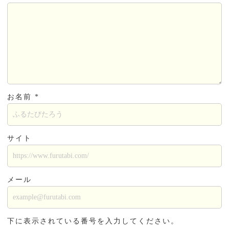
お名前 *
サイト
メール
下に表示されている番号を入力してください。