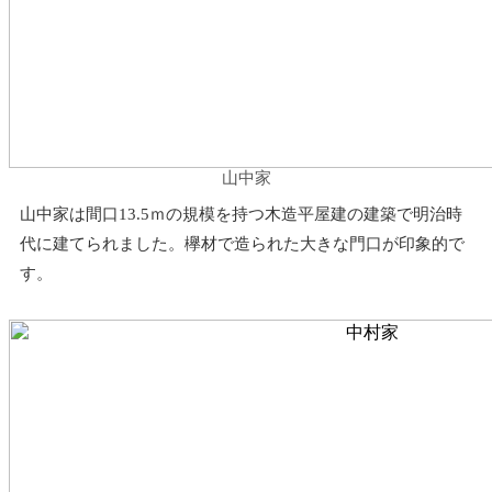
山中家
山中家は間口13.5ｍの規模を持つ木造平屋建の建築で明治時
代に建てられました。欅材で造られた大きな門口が印象的で
す。