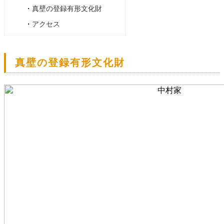
・
真壁の登録有形文化財
・
アクセス
真壁の登録有形文化財