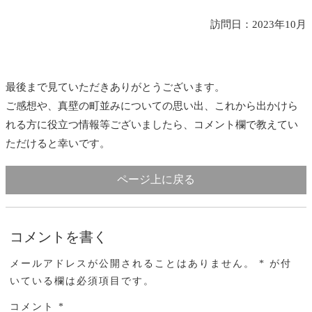
訪問日：2023年10月
最後まで見ていただきありがとうございます。
ご感想や、真壁の町並みについての思い出、これから出かけら
れる方に役立つ情報等ございましたら、コメント欄で教えてい
ただけると幸いです。
ページ上に戻る
コメントを書く
メールアドレスが公開されることはありません。 * が付
いている欄は必須項目です。
コメント *