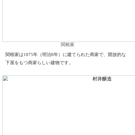
関根家
関根家は1875年（明治8年）に建てられた商家で、開放的な
下屋をもつ商家らしい建物です。