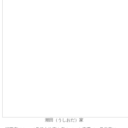
潮田（うしおだ）家