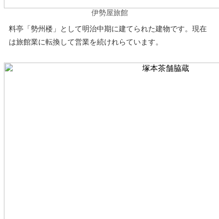
伊勢屋旅館
料亭「勢州楼」として明治中期に建てられた建物です。現在
は旅館業に転換して営業を続けれらています。