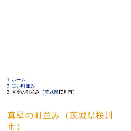
ホーム
古い町並み
真壁の町並み（
茨城県
桜川市）
真壁の町並み（茨城県桜川
市）