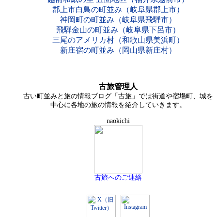
郡上市白鳥の町並み（岐阜県郡上市）
神岡町の町並み（岐阜県飛騨市）
飛騨金山の町並み（岐阜県下呂市）
三尾のアメリカ村（和歌山県美浜町）
新庄宿の町並み（岡山県新庄村）
古旅管理人
古い町並みと旅の情報ブログ「古旅」では街道や宿場町、城を
中心に各地の旅の情報を紹介していきます。
naokichi
古旅へのご連絡