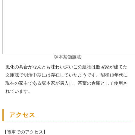
塚本茶舗脇蔵
風化の具合がなんとも味わい深いこの建物は飯塚家が建てた
文庫蔵で明治中期には存在していたようです。昭和10年代に
現在の家主である塚本家が購入し、茶葉の倉庫として使用さ
れています。
アクセス
【電車でのアクセス】