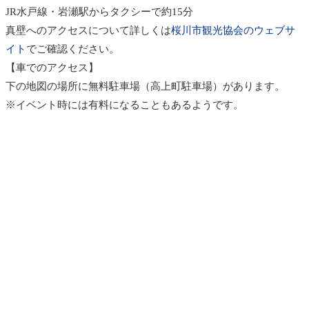
JR水戸線・岩瀬駅からタクシーで約15分
真壁へのアクセスについて詳しくは
桜川市観光協会のウェブサ
イト
でご確認ください。
【車でのアクセス】
下の地図の場所に無料駐車場（高上町駐車場）があります。
※イベント時には有料になることもあるようです。