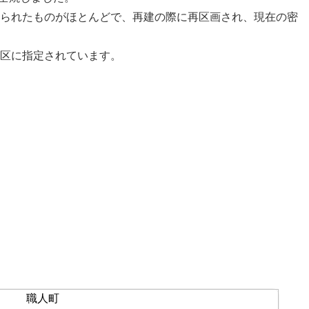
られたものがほとんどで、再建の際に再区画され、現在の密
区に指定されています。