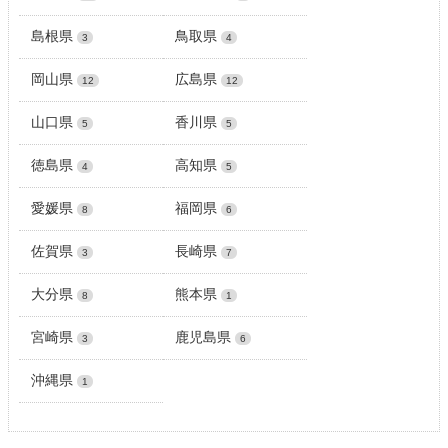
島根県
鳥取県
3
4
岡山県
広島県
12
12
山口県
香川県
5
5
徳島県
高知県
4
5
愛媛県
福岡県
8
6
佐賀県
長崎県
3
7
大分県
熊本県
8
1
宮崎県
鹿児島県
3
6
沖縄県
1