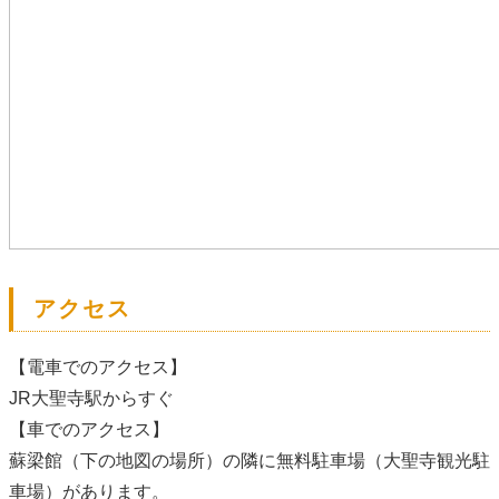
アクセス
【電車でのアクセス】
JR大聖寺駅からすぐ
【車でのアクセス】
蘇梁館（下の地図の場所）の隣に無料駐車場（大聖寺観光駐
車場）があります。