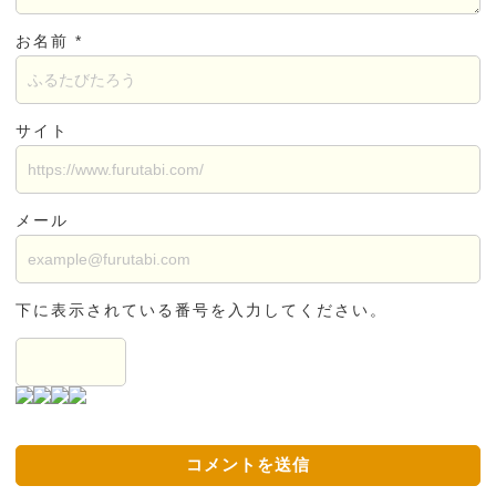
お名前 *
サイト
メール
下に表示されている番号を入力してください。