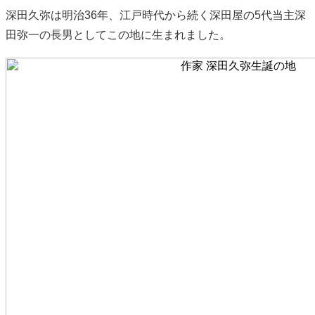
深田久弥は明治36年、江戸時代から続く深田屋の5代当主深
田弥一の長男としてこの地に生まれました。