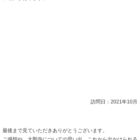
訪問日：2021年10月
最後まで見ていただきありがとうございます。
ご感想や、大聖寺についての思い出、これから出かけられる