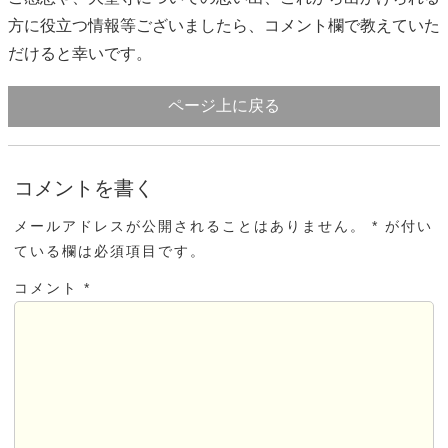
方に役立つ情報等ございましたら、コメント欄で教えていた
だけると幸いです。
ページ上に戻る
コメントを書く
メールアドレスが公開されることはありません。 * が付い
ている欄は必須項目です。
コメント *